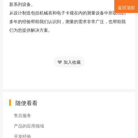
新系列设备。
返回顶部
从设计制造包括机械表和电子卡规在内的测量设备中所取得的
多年的经验帮助我们认识到，测量的需求非常广泛，也帮助我
们为您提供解决方案。
加入收藏
随便看看
售后服务
产品的应用领域
开发经验