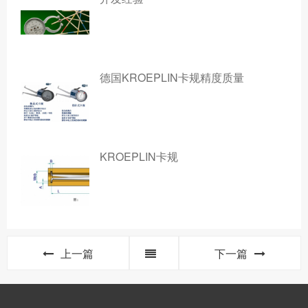
德国KROEPLIN卡规精度质量
KROEPLIN卡规
上一篇
下一篇